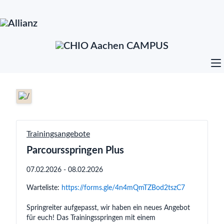
Trainingsangebote
Parcoursspringen Plus
07.02.2026 - 08.02.2026
Warteliste:
https://forms.gle/4n4mQmTZBod2tszC7
Springreiter aufgepasst, wir haben ein neues Angebot
für euch! Das Trainingsspringen mit einem