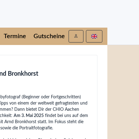
Termine
Gutscheine
nd Bronkhorst
byfotograf (Beginner oder Fortgeschritten)
ipps von einem der weltweit gefragtesten und
ommen? Dann bietet Dir der CHIO Aachen
chkeit:
Am 3. Mai 2025
findet bei uns auf dem
 Arnd Bronkhorst statt. Im Fokus steht die
sowie die Portraitfotografie.